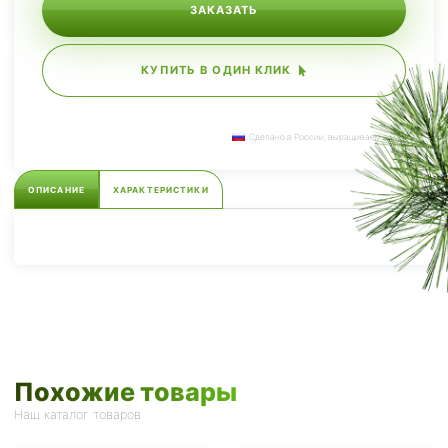
ЗАКАЗАТЬ
КУПИТЬ В ОДИН КЛИК
Сделано в России, выращиваем сами.
ОПИСАНИЕ
ХАРАКТЕРИСТИКИ
Похожие товары
Наш каталог товаров