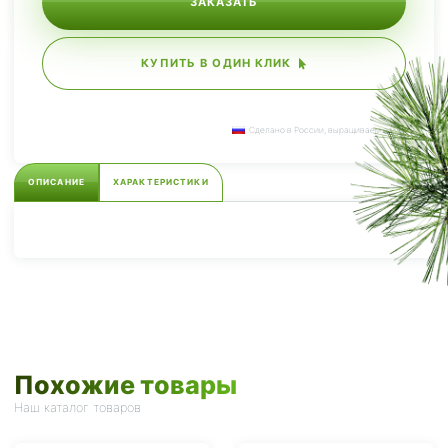
ЗАКАЗАТЬ
КУПИТЬ В ОДИН КЛИК
Сделано в России, выращиваем сами.
ОПИСАНИЕ
ХАРАКТЕРИСТИКИ
Похожие товары
Наш каталог товаров