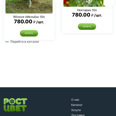
Нектарин 10л
780.00
шт.
Яблоня «Мельба» 10л
780.00
шт.
КУПИТЬ
КУПИТЬ
Перейти в каталог
О нас
Каталог
Услуги
Доставка