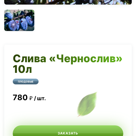
Слива «Чернослив»
10л
ПЛОДОВЫЕ
780
шт.
ЗАКАЗАТЬ