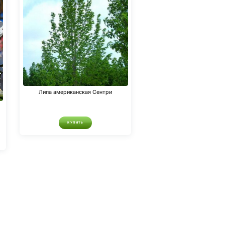
Липа американская Сентри
КУПИТЬ