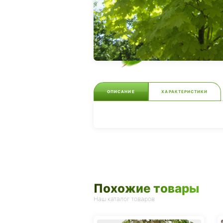
ОПИСАНИЕ
ХАРАКТЕРИСТИКИ
Похожие товары
Наш каталог товаров