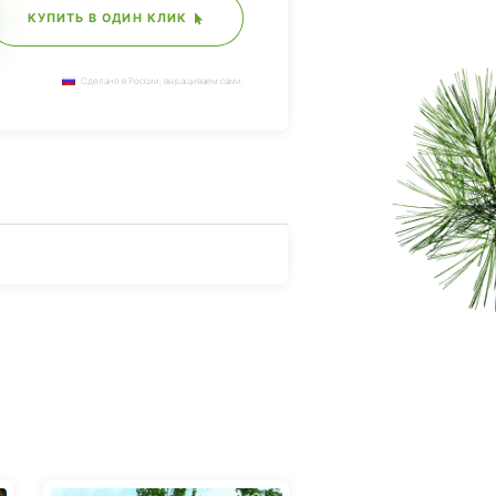
КУПИТЬ В ОДИН КЛИК
Сделано в России, выращиваем сами.