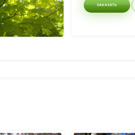
ЗАКАЗАТЬ