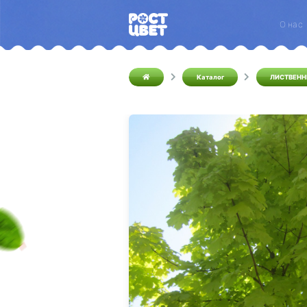
О нас
Каталог
ЛИСТВЕНН