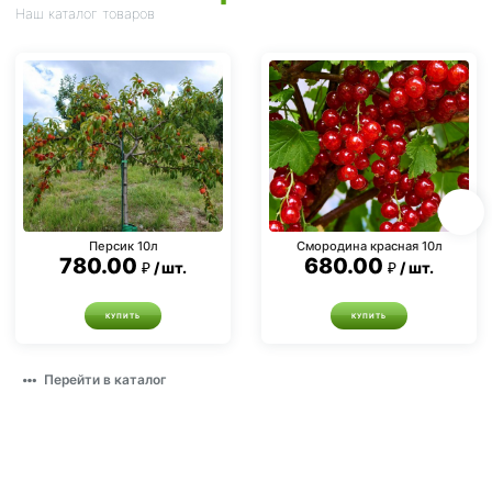
Наш каталог товаров
Персик 10л
Смородина красная 10л
780.00
680.00
шт.
шт.
КУПИТЬ
КУПИТЬ
Перейти в каталог