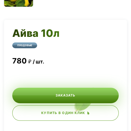
Айва 10л
ПЛОДОВЫЕ
780
шт.
ЗАКАЗАТЬ
КУПИТЬ В ОДИН КЛИК