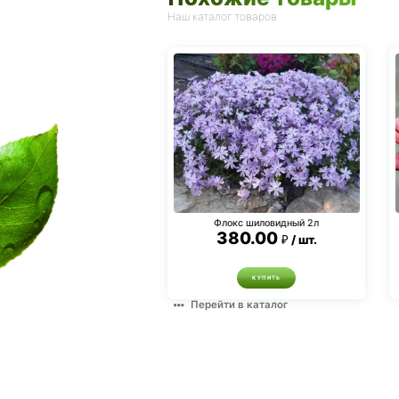
Наш каталог товаров
Флокс шиловидный 2л
380.00
шт.
КУПИТЬ
Перейти в каталог