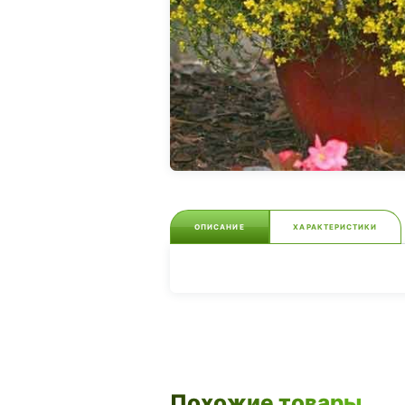
ОПИСАНИЕ
ХАРАКТЕРИСТИКИ
Похожие товары