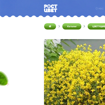
О нас
Каталог
ЦВЕТУЩИЕ