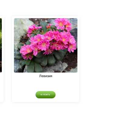
Левизия
КУПИТЬ