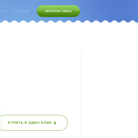
кты
Новости
ОБРАТНАЯ СВЯЗЬ
КУПИТЬ В ОДИН КЛИК