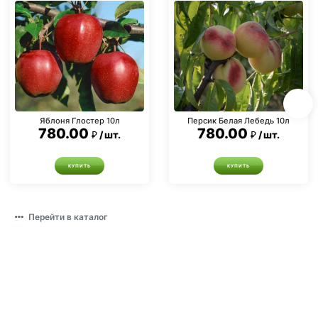
Яблоня Глостер 10л
Персик Белая Лебедь 10л
780.00
780.00
шт.
шт.
КУПИТЬ
КУПИТЬ
Перейти в каталог