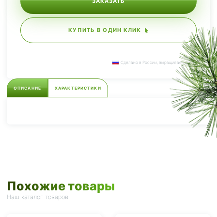
ЗАКАЗАТЬ
КУПИТЬ В ОДИН КЛИК
Сделано в России, выращиваем сами.
ОПИСАНИЕ
ХАРАКТЕРИСТИКИ
Похожие товары
Наш каталог товаров