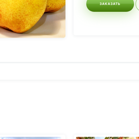
ЗАКАЗАТЬ