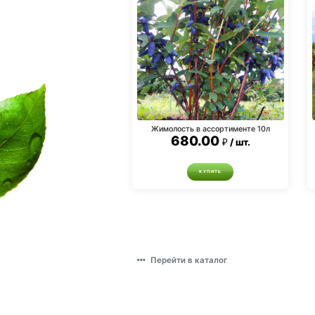
Жимолость в ассортименте 10л
680.00
шт.
КУПИТЬ
Перейти в каталог