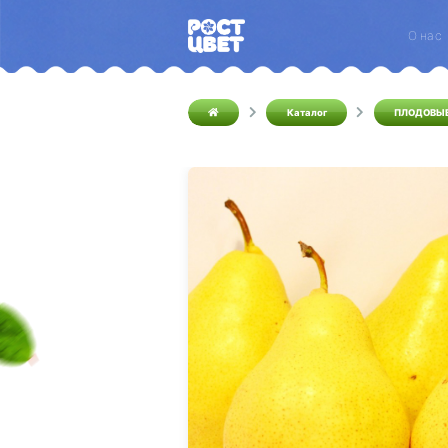
О нас
Каталог
ПЛОДОВЫ