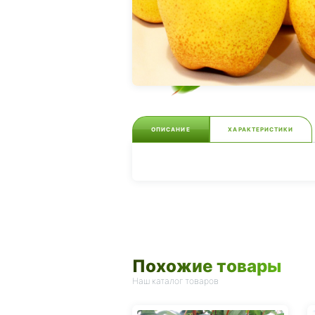
ОПИСАНИЕ
ХАРАКТЕРИСТИКИ
Похожие товары
Наш каталог товаров