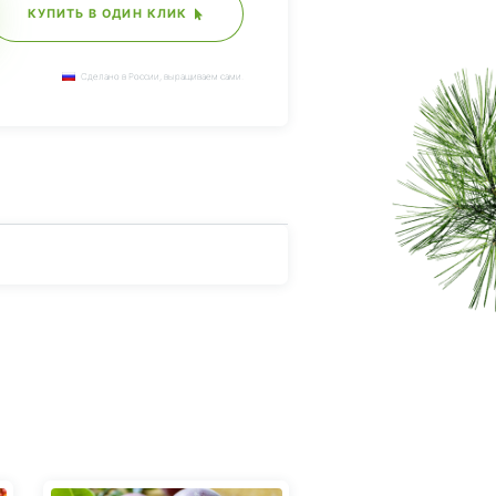
КУПИТЬ В ОДИН КЛИК
Сделано в России, выращиваем сами.