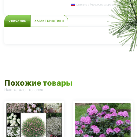
Сделано в России, выращиваем сами.
ОПИСАНИЕ
ХАРАКТЕРИСТИКИ
Похожие товары
Наш каталог товаров