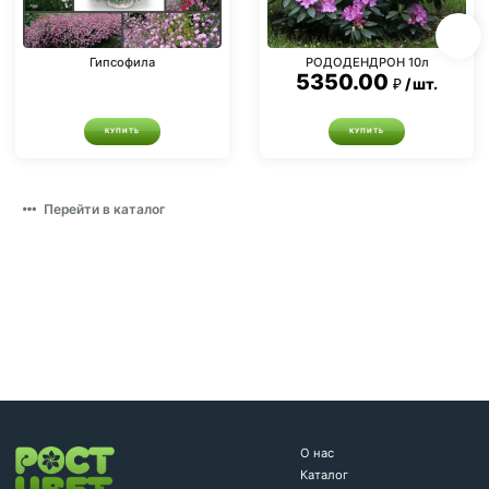
Гипсофила
РОДОДЕНДРОН 10л
5350.00
шт.
КУПИТЬ
КУПИТЬ
Перейти в каталог
О нас
Каталог