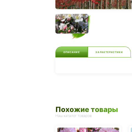
ОПИСАНИЕ
ХАРАКТЕРИСТИКИ
Похожие товары
Наш каталог товаров