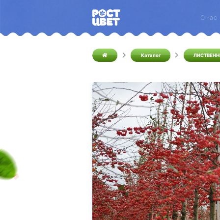
О нас
Каталог
ЛИСТВЕНН