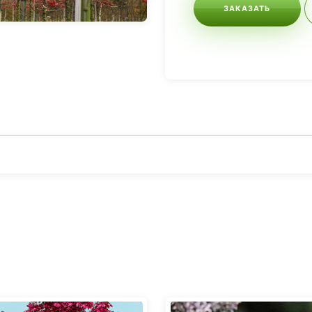
ЗАКАЗАТЬ