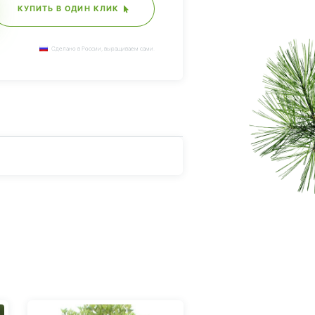
КУПИТЬ В ОДИН КЛИК
Сделано в России, выращиваем сами.