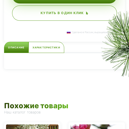
КУПИТЬ В ОДИН КЛИК
Сделано в России, выращиваем сами.
ОПИСАНИЕ
ХАРАКТЕРИСТИКИ
Похожие товары
Наш каталог товаров