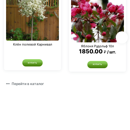
Клён полевой Карнивал
Яблоня Рудольф 10л
1850.00
шт.
КУПИТЬ
КУПИТЬ
Перейти в каталог