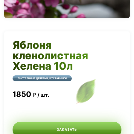
Яблоня
кленолистная
Хелена 10л
ЛИСТВЕННЫЕ ДЕРЕВЬЯ, КУСТАРНИКИ
1850
шт.
ЗАКАЗАТЬ