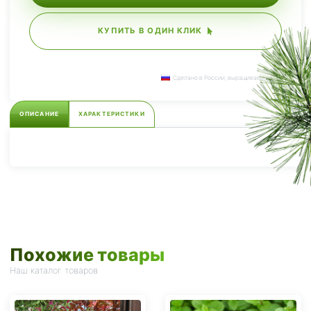
КУПИТЬ В ОДИН КЛИК
Сделано в России, выращиваем сами.
ОПИСАНИЕ
ХАРАКТЕРИСТИКИ
Похожие товары
Наш каталог товаров