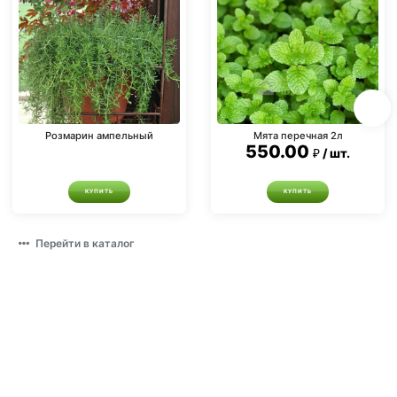
Розмарин ампельный
Мята перечная 2л
550.00
шт.
КУПИТЬ
КУПИТЬ
Перейти в каталог