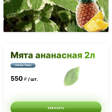
Мята ананасная 2л
ПРЯНЫЕ ТРАВЫ
550
шт.
ЗАКАЗАТЬ