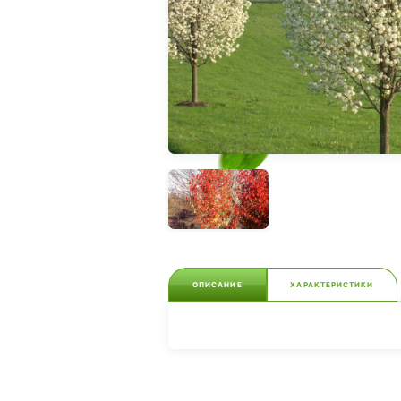
ОПИСАНИЕ
ХАРАКТЕРИСТИКИ