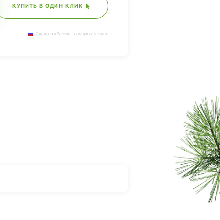
КУПИТЬ В ОДИН КЛИК
Сделано в России, выращиваем сами.