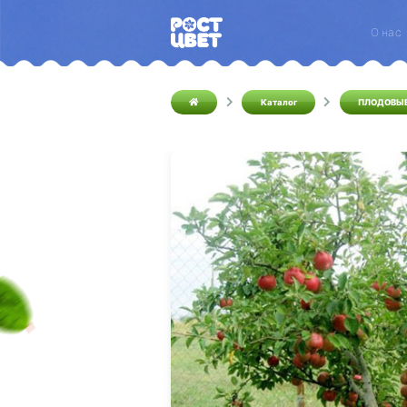
О нас
Каталог
ПЛОДОВЫ