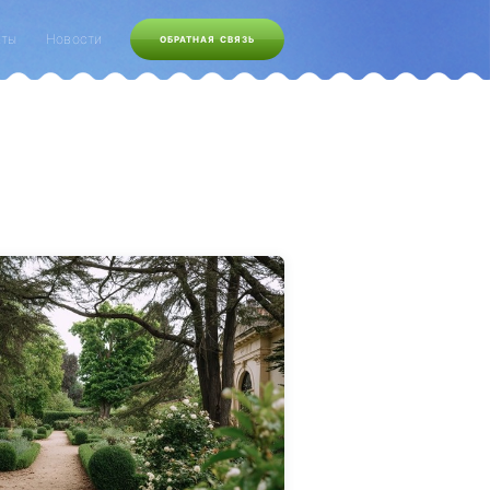
кты
Новости
ОБРАТНАЯ СВЯЗЬ