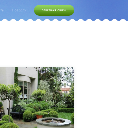
кты
Новости
ОБРАТНАЯ СВЯЗЬ