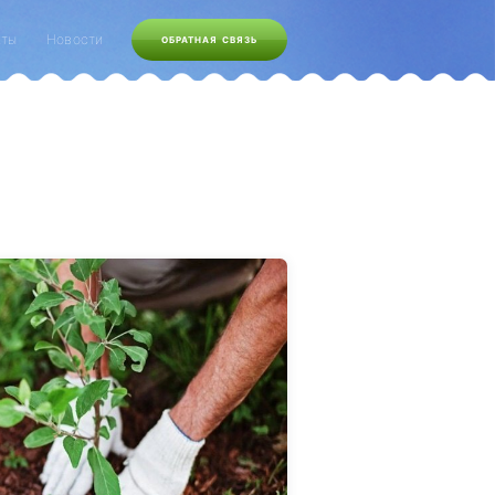
кты
Новости
ОБРАТНАЯ СВЯЗЬ