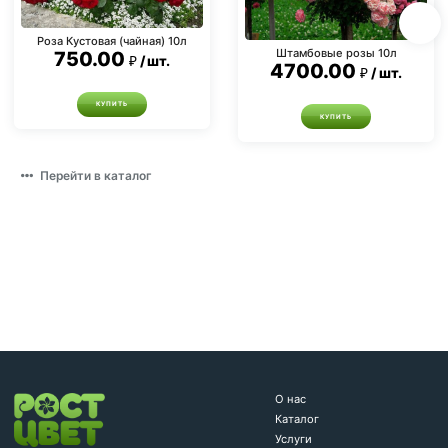
Роза Кустовая (чайная) 10л
Штамбовые розы 10л
750.00
шт.
4700.00
шт.
КУПИТЬ
КУПИТЬ
Перейти в каталог
О нас
Каталог
Услуги