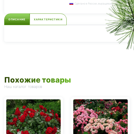
Сделано в России, выращиваем сами.
ОПИСАНИЕ
ХАРАКТЕРИСТИКИ
Похожие товары
Наш каталог товаров