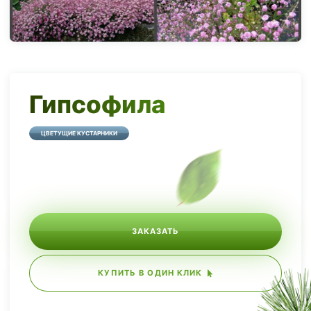
Гипсофила
ЦВЕТУЩИЕ КУСТАРНИКИ
ЗАКАЗАТЬ
КУПИТЬ В ОДИН КЛИК