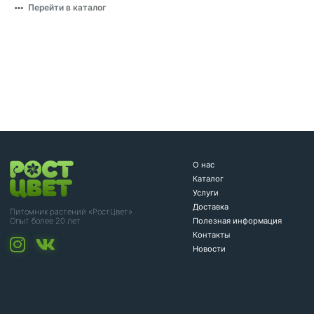
Перейти в каталог
О нас
Каталог
Услуги
Доставка
Питомник растений «РостЦвет»
Полезная информация
Опыт более 20 лет
Контакты
Новости