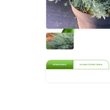
ОПИСАНИЕ
ХАРАКТЕРИСТИКИ