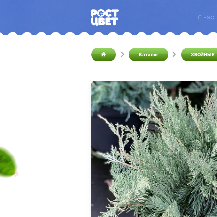
О нас
Каталог
ХВОЙНЫЕ