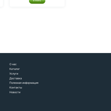
КУПИТЬ
О нас
Каталог
Услуги
Доставка
Полезная информация
Контакты
Новости