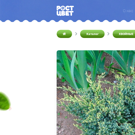
О нас
Каталог
ХВОЙНЫЕ