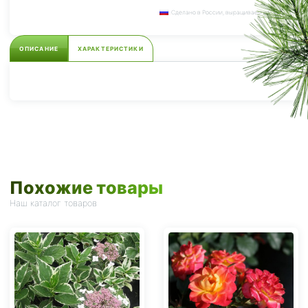
Сделано в России, выращиваем сами.
ОПИСАНИЕ
ХАРАКТЕРИСТИКИ
Похожие товары
Наш каталог товаров