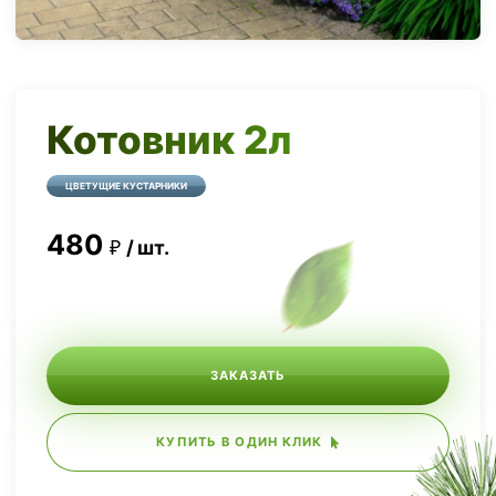
Котовник 2л
ЦВЕТУЩИЕ КУСТАРНИКИ
480
шт.
ЗАКАЗАТЬ
КУПИТЬ В ОДИН КЛИК