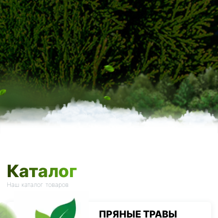
Каталог
Наш каталог товаров
ПРЯНЫЕ ТРАВЫ