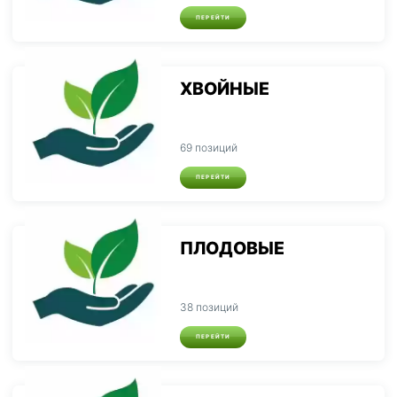
ПЕРЕЙТИ
ХВОЙНЫЕ
69 позиций
ПЕРЕЙТИ
ПЛОДОВЫЕ
38 позиций
ПЕРЕЙТИ