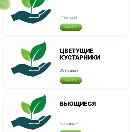
7 позиций
ПЕРЕЙТИ
ЦВЕТУЩИЕ
КУСТАРНИКИ
38 позиций
ПЕРЕЙТИ
ВЬЮЩИЕСЯ
10 позиций