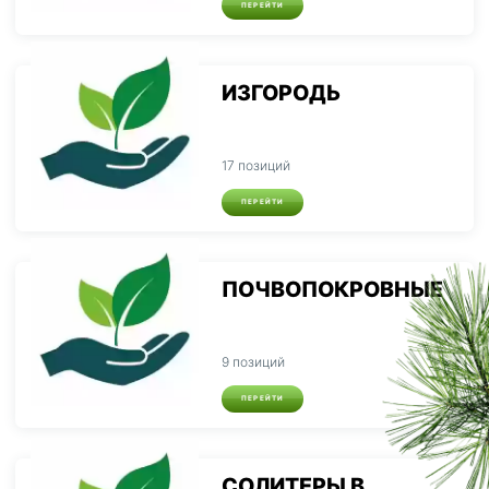
ПЕРЕЙТИ
ИЗГОРОДЬ
17 позиций
ПЕРЕЙТИ
ПОЧВОПОКРОВНЫЕ
9 позиций
ПЕРЕЙТИ
СОЛИТЕРЫ В