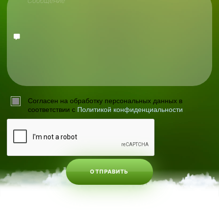
Согласен на обработку персональных данных в
соответствии с
Политикой конфиденциальности
ОТПРАВИТЬ