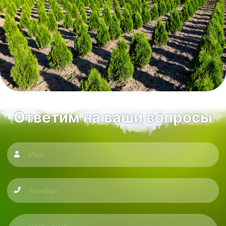
Ответим на ваши вопросы