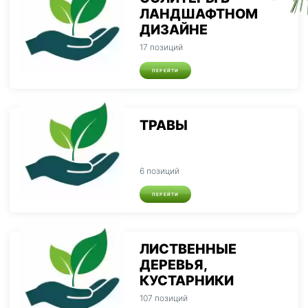
ЛАНДШАФТНОМ
ДИЗАЙНЕ
17 позиций
ПЕРЕЙТИ
ТРАВЫ
6 позиций
ПЕРЕЙТИ
ЛИСТВЕННЫЕ
ДЕРЕВЬЯ,
КУСТАРНИКИ
107 позиций