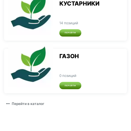
КУСТАРНИКИ
14 позиций
ПЕРЕЙТИ
ГАЗОН
0 позиций
ПЕРЕЙТИ
Перейти в каталог