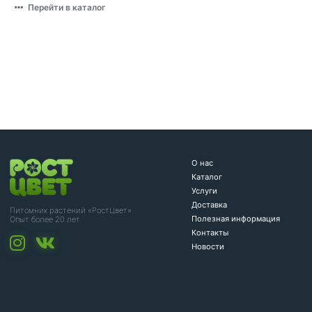
Перейти в каталог
О нас
Каталог
Услуги
Доставка
Питомник растений «РостЦвет»
Полезная информация
Опыт более 20 лет
Контакты
Новости