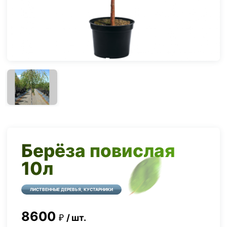
Берёза повислая
10л
ЛИСТВЕННЫЕ ДЕРЕВЬЯ, КУСТАРНИКИ
8600
шт.