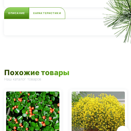
ОПИСАНИЕ
ХАРАКТЕРИСТИКИ
Похожие товары
Наш каталог товаров