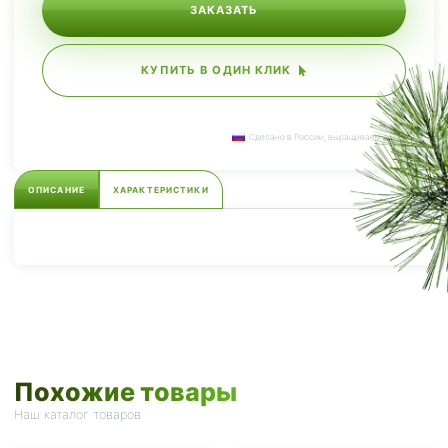
ЗАКАЗАТЬ
КУПИТЬ В ОДИН КЛИК
Сделано в России, выращиваем сами.
ОПИСАНИЕ
ХАРАКТЕРИСТИКИ
Похожие товары
Наш каталог товаров