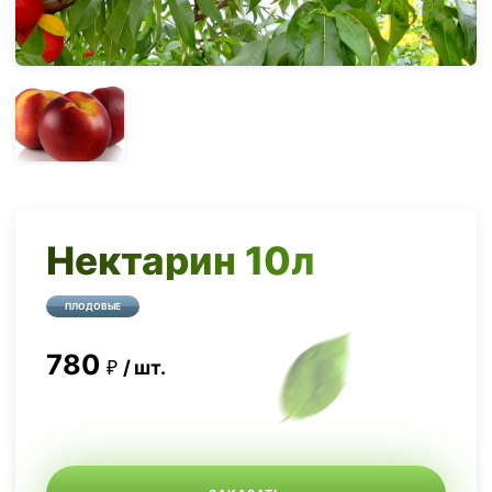
Нектарин 10л
ПЛОДОВЫЕ
780
шт.