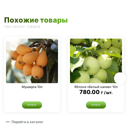
Похожие товары
Наш каталог товаров
Мушмула 10л
Яблоня «Белый налив» 10л
780.00
шт.
КУПИТЬ
КУПИТЬ
Перейти в каталог