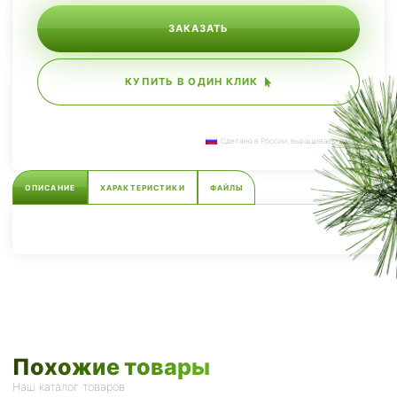
ЗАКАЗАТЬ
КУПИТЬ В ОДИН КЛИК
Сделано в России, выращиваем сами.
ОПИСАНИЕ
ХАРАКТЕРИСТИКИ
ФАЙЛЫ
Похожие товары
Наш каталог товаров