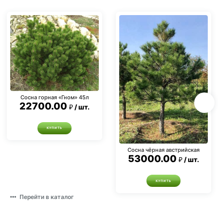
Сосна горная «Гном» 45л
22700.00
шт.
КУПИТЬ
Сосна чёрная австрийская
53000.00
шт.
КУПИТЬ
Перейти в каталог