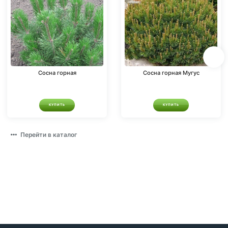
Сосна горная
Сосна горная Мугус
КУПИТЬ
КУПИТЬ
Перейти в каталог