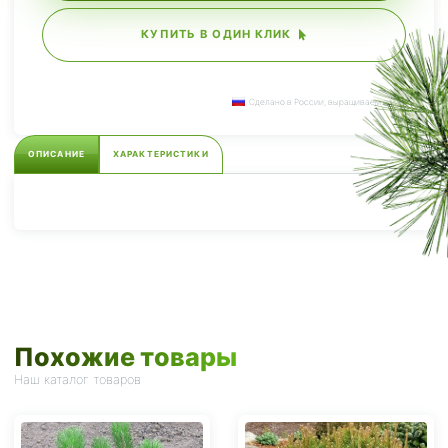
КУПИТЬ В ОДИН КЛИК
Сделано в России, выращиваем сами.
ОПИСАНИЕ
ХАРАКТЕРИСТИКИ
Похожие товары
Наш каталог товаров