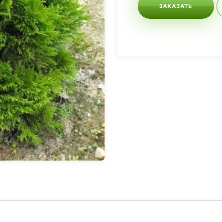
ЗАКАЗАТЬ