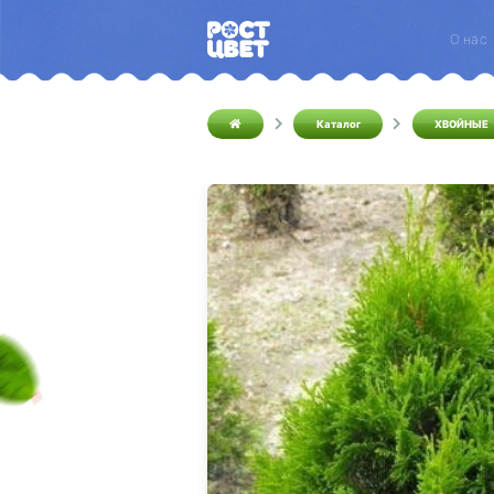
О нас
Каталог
ХВОЙНЫЕ