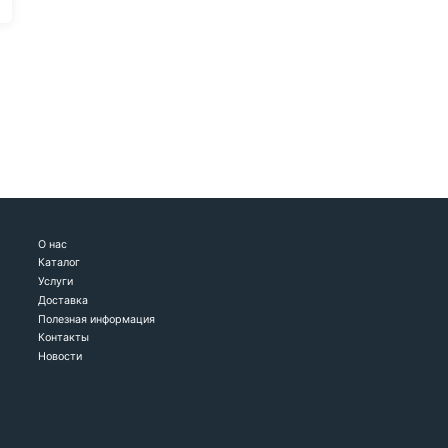
О нас
Каталог
Услуги
Доставка
Полезная информация
Контакты
Новости