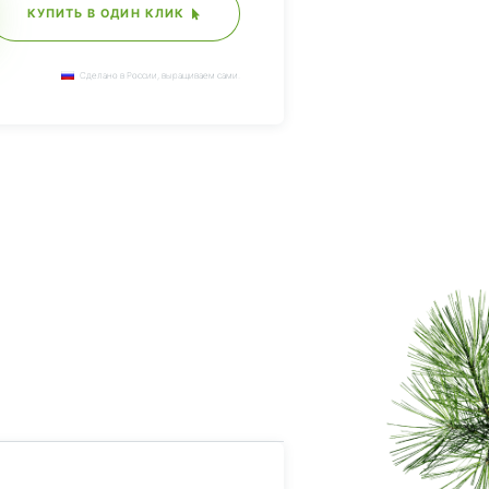
КУПИТЬ В ОДИН КЛИК
Сделано в России, выращиваем сами.