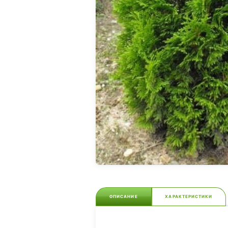
ОПИСАНИЕ
ХАРАКТЕРИСТИКИ