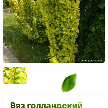
Вяз голландский