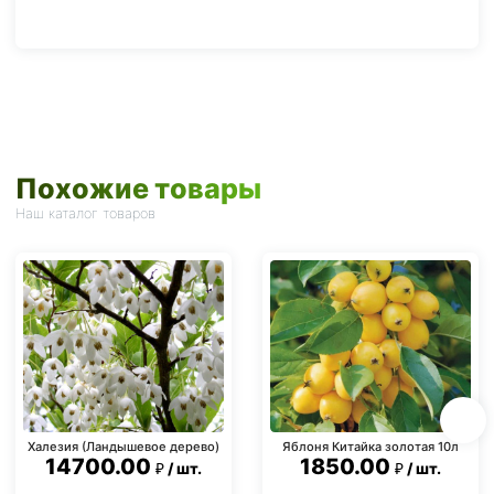
Похожие товары
Наш каталог товаров
Халезия (Ландышевое дерево)
Яблоня Китайка золотая 10л
14700.00
1850.00
шт.
шт.