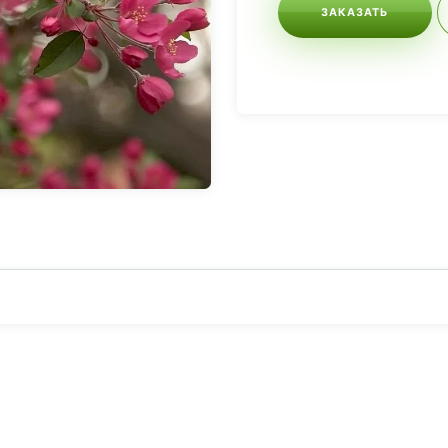
ЗАКАЗАТЬ