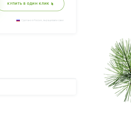
КУПИТЬ В ОДИН КЛИК
Сделано в России, выращиваем сами.