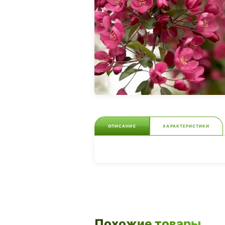
ОПИСАНИЕ
ХАРАКТЕРИСТИКИ
Похожие товары