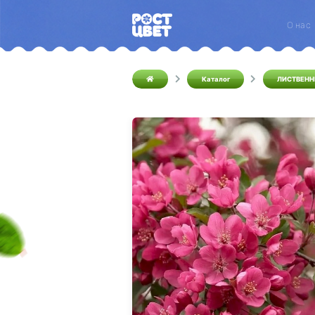
О нас
Каталог
ЛИСТВЕНН