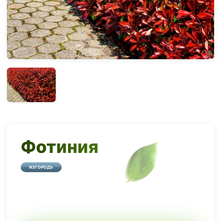
Фотиния
ИЗГОРОДЬ