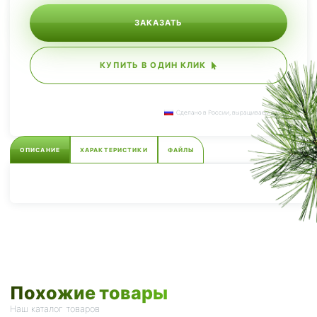
ЗАКАЗАТЬ
КУПИТЬ В ОДИН КЛИК
Сделано в России, выращиваем сами.
ОПИСАНИЕ
ХАРАКТЕРИСТИКИ
ФАЙЛЫ
Похожие товары
Наш каталог товаров